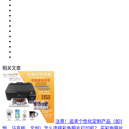
相关文章
注意！追求个性化定制产品（如T
恤、马克杯，文创）怎么选择彩色照片打印机？
买彩色照片