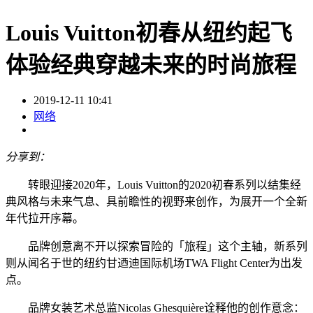
Louis Vuitton初春从纽约起飞
体验经典穿越未来的时尚旅程
2019-12-11 10:41
网络
分享到：
转眼迎接2020年，Louis Vuitton的2020初春系列以结集经
典风格与未来气息、具前瞻性的视野来创作，为展开一个全新
年代拉开序幕。
品牌创意离不开以探索冒险的「旅程」这个主轴，新系列
则从闻名于世的纽约甘迺迪国际机场TWA Flight Center为出发
点。
品牌女装艺术总监Nicolas Ghesquière诠释他的创作意念：