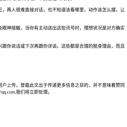
靠得太近，两人很难直接对话，也不知道该看哪里，动作该怎么摆，让
眼神接触，当你有主动送出这些讯号时，理想状况是对方确实
跟你说话或下次再跟你详谈。这些都是合理的脱身理由，而且
用户上传，登载此文出于传递更多信息之目的，并不意味着赞同
q.com,我们将立即处理。