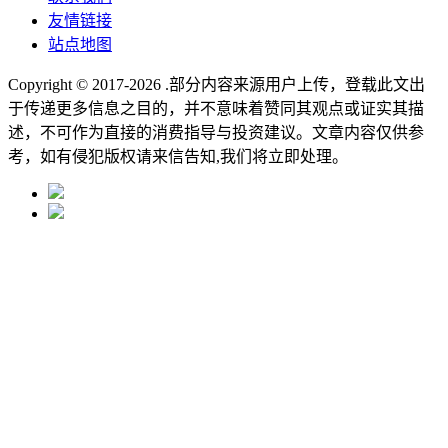
友情链接
站点地图
Copyright © 2017-2026
.部分内容来源用户上传，登载此文出
于传递更多信息之目的，并不意味着赞同其观点或证实其描
述，不可作为直接的消费指导与投资建议。文章内容仅供参
考，如有侵犯版权请来信告知,我们将立即处理。