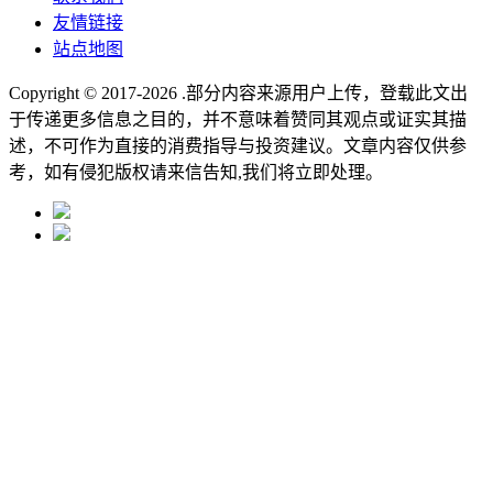
友情链接
站点地图
Copyright © 2017-2026
.部分内容来源用户上传，登载此文出
于传递更多信息之目的，并不意味着赞同其观点或证实其描
述，不可作为直接的消费指导与投资建议。文章内容仅供参
考，如有侵犯版权请来信告知,我们将立即处理。