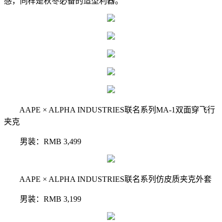
感，同样是秋冬必备的造型利器。
AAPE × ALPHA INDUSTRIES联名系列MA-1双面穿飞行
夹克
男装：RMB 3,499
AAPE × ALPHA INDUSTRIES联名系列仿皮质夹克外套
男装：RMB 3,199