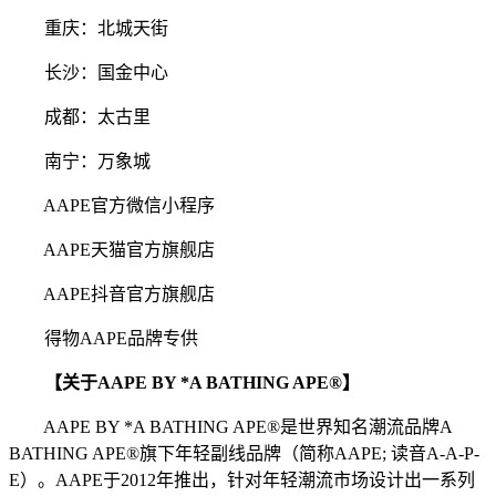
重庆：北城天街
长沙：国金中心
成都：太古里
南宁：万象城
AAPE官方微信小程序
AAPE天猫官方旗舰店
AAPE抖音官方旗舰店
得物AAPE品牌专供
【关于AAPE BY *A BATHING APE®】
AAPE BY *A BATHING APE®是世界知名潮流品牌A
BATHING APE®旗下年轻副线品牌（简称AAPE; 读音A-A-P-
E）。AAPE于2012年推出，针对年轻潮流市场设计出一系列