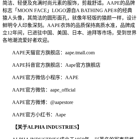
简洁、轻便及充满时尚元素的服饰，剪裁舒适。AAPE的品牌
标志「MOON FACE」LOGO源自A BATHING APE®的经典
猿人头像，其简洁的圆形面孔，就像年轻版的猿颜一样，设计
鲜明令人印象深刻。AAPE衣饰的品质保持高质水准，品牌成
立12年间，已进驻中国、美国、日本、迪拜等市场，受到世界
各地潮流爱好者欢迎。
AAPE天猫官方旗舰店：aape.tmall.com
AAPE抖音官方旗舰店：Aape官方旗舰店
AAPE官方微信小程序：AAPE
AAPE官方微信：aape_official
AAPE官方微博：@aapestore
AAPE官方小红书：Aape
【关于ALPHA INDUSTRIES】