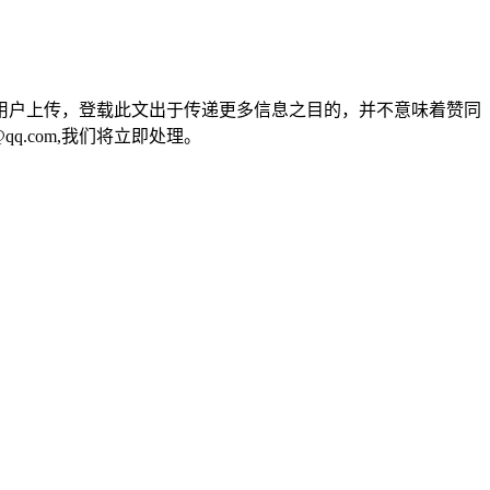
用户上传，登载此文出于传递更多信息之目的，并不意味着赞同
q.com,我们将立即处理。