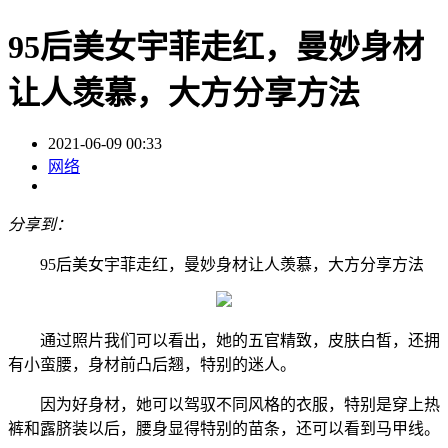
95后美女宇菲走红，曼妙身材
让人羡慕，大方分享方法
2021-06-09 00:33
网络
分享到：
95后美女宇菲走红，曼妙身材让人羡慕，大方分享方法
通过照片我们可以看出，她的五官精致，皮肤白皙，还拥
有小蛮腰，身材前凸后翘，特别的迷人。
因为好身材，她可以驾驭不同风格的衣服，特别是穿上热
裤和露脐装以后，腰身显得特别的苗条，还可以看到马甲线。