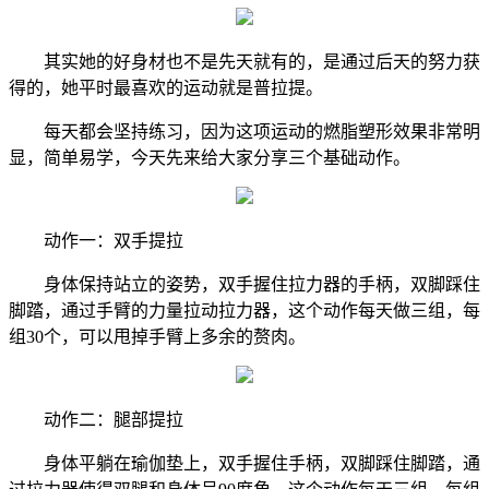
其实她的好身材也不是先天就有的，是通过后天的努力获
得的，她平时最喜欢的运动就是普拉提。
每天都会坚持练习，因为这项运动的燃脂塑形效果非常明
显，简单易学，今天先来给大家分享三个基础动作。
动作一：双手提拉
身体保持站立的姿势，双手握住拉力器的手柄，双脚踩住
脚踏，通过手臂的力量拉动拉力器，这个动作每天做三组，每
组30个，可以甩掉手臂上多余的赘肉。
动作二：腿部提拉
身体平躺在瑜伽垫上，双手握住手柄，双脚踩住脚踏，通