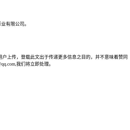
影业有限公司。
用户上传，登载此文出于传递更多信息之目的，并不意味着赞同
q.com,我们将立即处理。