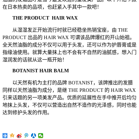
在日本热卖的品项，也赶紧入手其中一款吧！
THE PRODUCT HAIR WAX
从湿湿发正开始流行时就已经稳坐热销宝座，由 THE
PRODUCT 出品的 HAIR WAX 可谓该品牌爆红的开山始祖。
全天然油脂的成分不仅可以用于头发，还可以作为护唇膏或是
指缘油使用。就算大量抹上也不会有不自然的油腻感，想入门
湿润发的话就从这一瓶开始！
BOTANIST HAIR BALM
以天然有机为主打的品牌 BOTANIST，该牌推出的发腊
同样以天然油脂为成分，是继 THE PRODUCT 的 HAIR WAX
引来话题的另一项美发产品。优质的延展性在手中推开后均匀
地抹上头发，不仅可以营造出自然不造作的光泽感，同时也能
达到修护头发的作用。