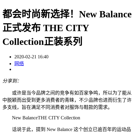
都会时尚新选择！New Balance
正式发布 THE CITY
Collection正装系列
2020-02-21 16:40
网络
分享到：
或许是当今品牌之间的竞争有如百家争鸣，所以为了能从
中脱颖而出受到更多消费者的青睐，不少品牌也进而衍生了许
多支线，旨在满足不同消费者对服饰与鞋款的需求。
New BalanceTHE CITY Collection
话说于此，提到 New Balance 这个创立已逾百年的运动品