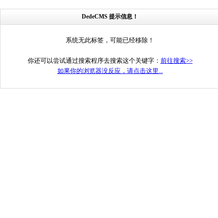
DedeCMS 提示信息！
系统无此标签，可能已经移除！
你还可以尝试通过搜索程序去搜索这个关键字：
前往搜索>>
如果你的浏览器没反应，请点击这里...