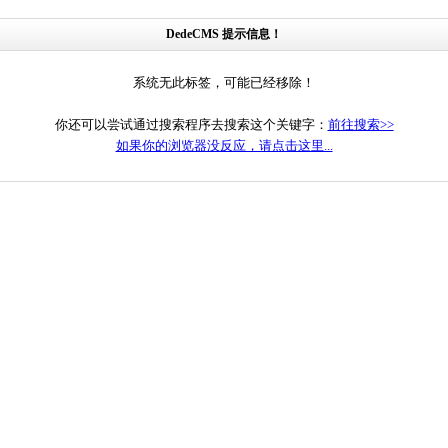
DedeCMS 提示信息！
系统无此标签，可能已经移除！
你还可以尝试通过搜索程序去搜索这个关键字：
前往搜索>>
如果你的浏览器没反应，请点击这里...