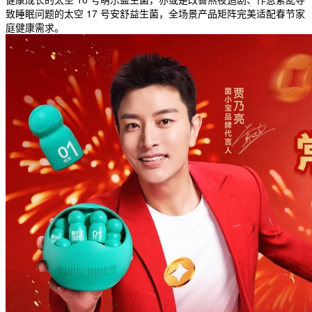
致睡眠问题的太空 17 号安舒益生菌，全场景产品矩阵完美适配春节家
庭健康需求。