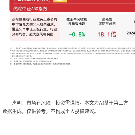
声明：市场有风险，投资需谨慎。本文为AI基于第三方
数据生成，仅供参考，不构成个人投资建议。